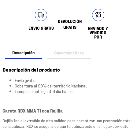
DEVOLUCIÓN
GRATIS
ENVÍO GRATIS
ENVIADO Y
VENDIDO
POR
Descripción
Características
Descripción del producto
Envío gratis.
Cobertura al 90% del territorio Nacional.
Tiempo de entrega 3-8 día hábiles.
Careta RDX MMA T1 con Rejilla
Rejilla facial extraíble de alta calidad para garantizar una protección total
de la cabeza, ¡RDX se asegura de que tu cabeza esté en el lugar correcto!