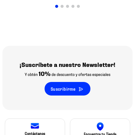
¡Suscríbete a nuestro Newsletter!
10%
Y obtén
de descuento y ofertas especiales
Suscribirme
Contáctanos
Encuentra tu Tienda