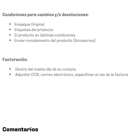
Condiciones para cambios y/o devoluciones:
Empaque Original.
Etiquetas del producto.
El producto en óptimas condiciones.
Enviar complemento del producto (Accesorios).
Facturación:
Dentro del mismo día de su compra.
Adjuntar CFDI, correo electrónico, especificar el uso de la factura.
Comentarios