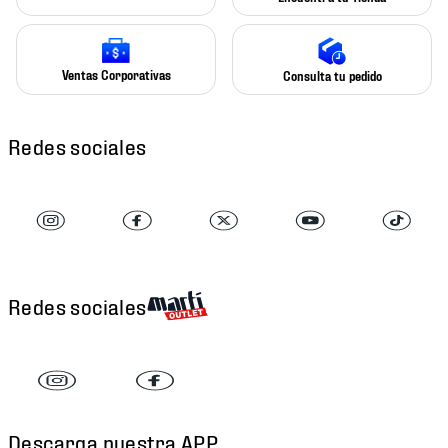
Ventas Corporativas
Consulta tu pedido
Redes sociales
Redes sociales
Descarga nuestra APP