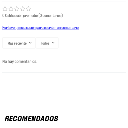
0 Calificación promedio
(0 comentarios)
Por favor, inicia sesión para escribir un comentario.
Más reciente
Todos
No hay comentarios.
RECOMENDADOS