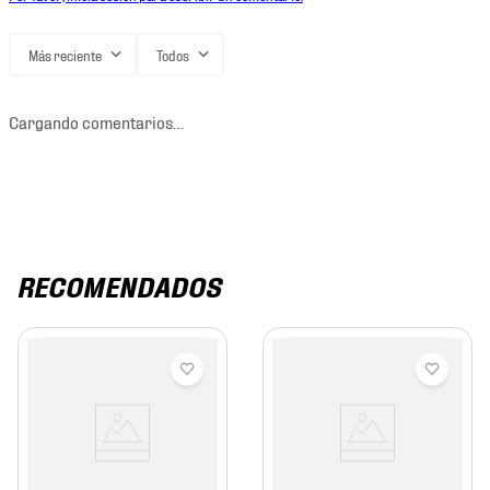
Más reciente
Todos
Cargando comentarios…
RECOMENDADOS