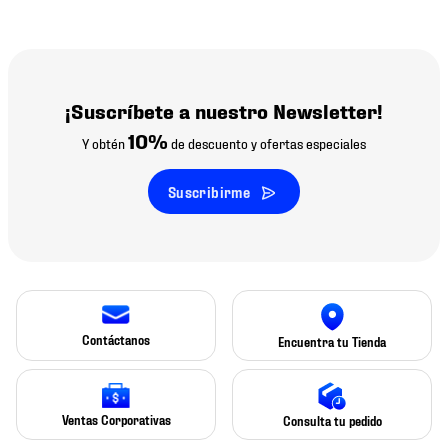
¡Suscríbete a nuestro Newsletter!
10%
Y obtén
de descuento y ofertas especiales
Suscribirme
Contáctanos
Encuentra tu Tienda
Ventas Corporativas
Consulta tu pedido