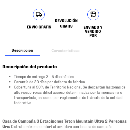
DEVOLUCIÓN
GRATIS
ENVÍO GRATIS
ENVIADO Y
VENDIDO
POR
Descripción
Características
Descripción del producto
Tiempo de entrega 3 - 5 días hábiles
Garantía de 30 días por defecto de fabrica
Cobertura al 90% de Territorio Nacional, Se descartan las zonas de
alto riesgo, rojas, difícil acceso, determinadas por la mensajería o
transportista, así como por reglamentos de tránsito de la entidad
federativa.
Casa de Campaña 3 Estacipones Teton Mountain Ultra 2 Personas
Gris
Disfruta máximo confort al aire libre con la casa de campaña