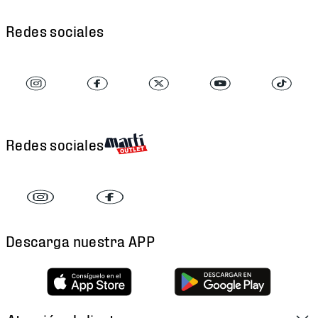
Redes sociales
Redes sociales
Descarga nuestra APP