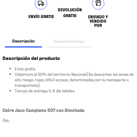
DEVOLUCIÓN
GRATIS
ENVÍO GRATIS
ENVIADO Y
VENDIDO
POR
Descripción
Características
Descripción del producto
Envío gratis.
Cobertura al 90% del territorio Nacional.(Se descartan las zonas de
alto riesgo, rojas, difícil acceso, determinadas por la mensajería o
transportista).
Tiempo de entrega 5-8 día hábiles.
Catre Jaco Campismo 507 con Almohada
Oye...