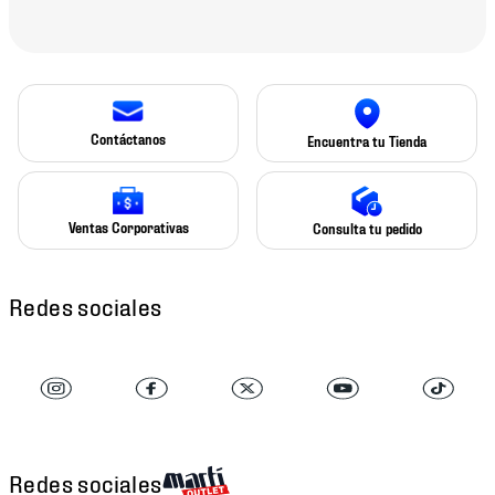
Contáctanos
Encuentra tu Tienda
Ventas Corporativas
Consulta tu pedido
Redes sociales
Redes sociales