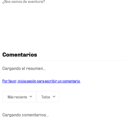
¿Nos vamos de aventura?
Comentarios
Cargando el resumen…
Por favor, inicia sesión para escribir un comentario.
Más reciente
Todos
Cargando comentarios…