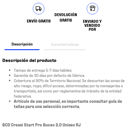
DEVOLUCIÓN
GRATIS
ENVÍO GRATIS
ENVIADO Y
VENDIDO
POR
Descripción
Características
Descripción del producto
Tiempo de entrega 5-7 días hábiles.
Garantía de 30 días por defecto de fábrica.
Cobertura al 90% de Territorio Nacional, Se descartan las zonas de
alto riesgo, rojas, difícil acceso, determinadas por la mensajerías o
transportista, así como por reglamentos de tránsito de la entidad
federativa.
Artículo de uso personal, es importante consultar guía de
tallas para una selección correcta.
BCD Cressi Start Pro Buceo 2.0 Unisex RJ