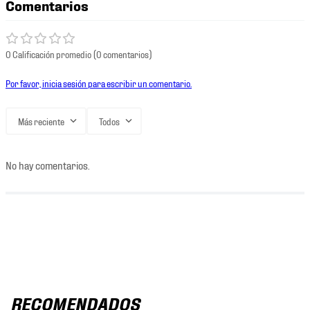
Comentarios
0 Calificación promedio
(0 comentarios)
Por favor, inicia sesión para escribir un comentario.
Más reciente
Todos
No hay comentarios.
RECOMENDADOS