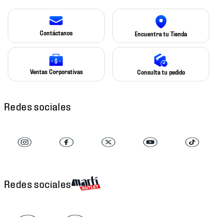
Contáctanos
Encuentra tu Tienda
Ventas Corporativas
Consulta tu pedido
Redes sociales
Redes sociales