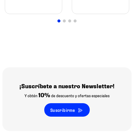
¡Suscríbete a nuestro Newsletter!
10%
Y obtén
de descuento y ofertas especiales
Suscribirme