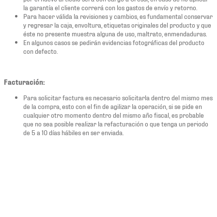
la garantía el cliente correrá con los gastos de envío y retorno.
Para hacer válida la revisiones y cambios, es fundamental conservar
y regresar la caja, envoltura, etiquetas originales del producto y que
éste no presente muestra alguna de uso, maltrato, enmendaduras.
En algunos casos se pedirán evidencias fotográficas del producto
con defecto.
Facturación:
Para solicitar factura es necesario solicitarla dentro del mismo mes
de la compra, esto con el fin de agilizar la operación, si se pide en
cualquier otro momento dentro del mismo año fiscal, es probable
que no sea posible realizar la refacturación o que tenga un periodo
de 5 a 10 días hábiles en ser enviada.