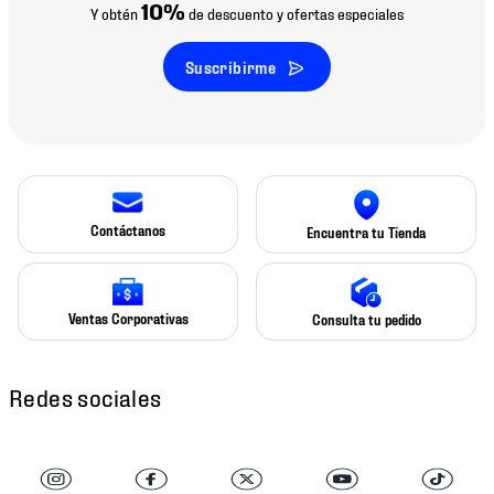
10%
Y obtén
de descuento y ofertas especiales
Suscribirme
Contáctanos
Encuentra tu Tienda
Ventas Corporativas
Consulta tu pedido
Redes sociales