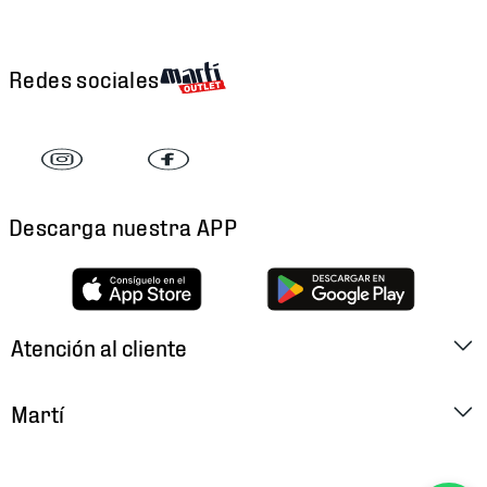
Redes sociales
Descarga nuestra APP
Atención al cliente
Factura Electrónica
Martí
Preguntas Frecuentes
Historia
Métodos de Pago