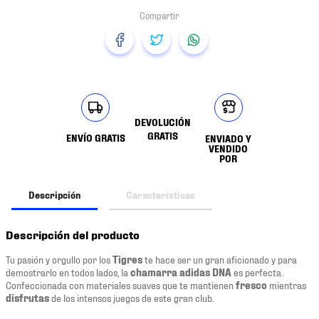
DEVOLUCIÓN
GRATIS
ENVÍO GRATIS
ENVIADO Y
VENDIDO
POR
Descripción
Características
Descripción del producto
Tu pasión y orgullo por los
Tigres
te hace ser un gran aficionado y para
demostrarlo en todos lados, la
chamarra adidas
DNA
es perfecta.
Confeccionada con materiales suaves que te mantienen
fresco
mientras
disfrutas
de los intensos juegos de este gran club.