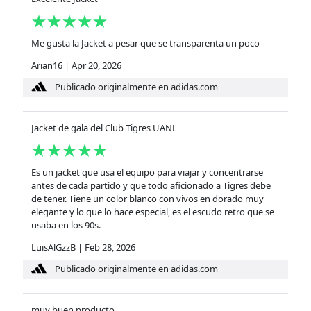
Me gusta la Jacket a pesar que se transparenta un poco
Arian16
|
Apr 20, 2026
Publicado originalmente en adidas.com
Jacket de gala del Club Tigres UANL
Es un jacket que usa el equipo para viajar y concentrarse
antes de cada partido y que todo aficionado a Tigres debe
de tener. Tiene un color blanco con vivos en dorado muy
elegante y lo que lo hace especial, es el escudo retro que se
usaba en los 90s.
LuisAlGzzB
|
Feb 28, 2026
Publicado originalmente en adidas.com
muy buen producto