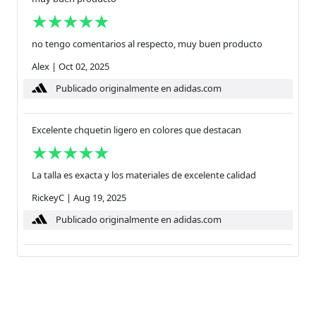
no tengo comentarios al respecto, muy buen producto
Alex
|
Oct 02, 2025
Publicado originalmente en adidas.com
Excelente chquetin ligero en colores que destacan
La talla es exacta y los materiales de excelente calidad
RickeyC
|
Aug 19, 2025
Publicado originalmente en adidas.com