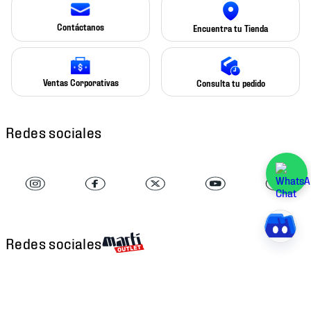
Contáctanos
Encuentra tu Tienda
Ventas Corporativas
Consulta tu pedido
Redes sociales
Redes sociales