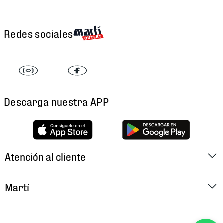
Redes sociales
Descarga nuestra APP
Atención al cliente
Factura Electrónica
Martí
Preguntas Frecuentes
Historia
Métodos de Pago