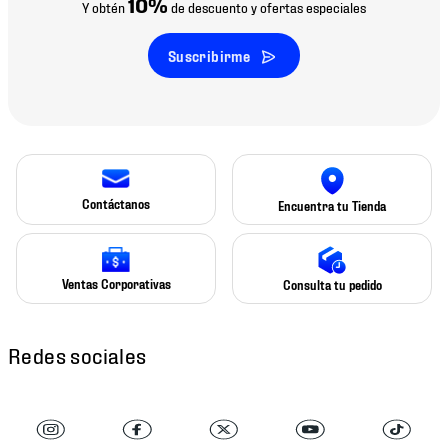
10%
Y obtén
de descuento y ofertas especiales
Suscribirme
Contáctanos
Encuentra tu Tienda
Ventas Corporativas
Consulta tu pedido
Redes sociales