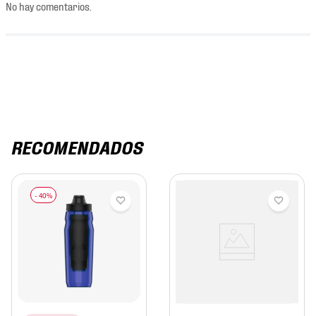
No hay comentarios.
RECOMENDADOS