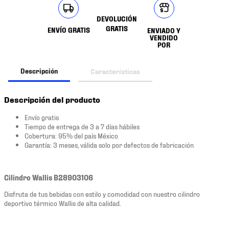
DEVOLUCIÓN
GRATIS
ENVÍO GRATIS
ENVIADO Y
VENDIDO
POR
Descripción
Características
Descripción del producto
Envío gratis
Tiempo de entrega de 3 a 7 días hábiles
Cobertura: 95% del país México
Garantía: 3 meses, válida solo por defectos de fabricación
Cilindro Wallis B28903106
Disfruta de tus bebidas con estilo y comodidad con nuestro cilindro
deportivo térmico Wallis de alta calidad.