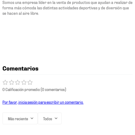
Somos una empresa líder en la venta de productos que ayudan a realizar de
forma más cómoda las distintas actividades deportivas y de diversión que
se hacen al aire libre.
Comentarios
0 Calificación promedio
(0 comentarios)
Por favor, inicia sesión para escribir un comentario.
Más reciente
Todos