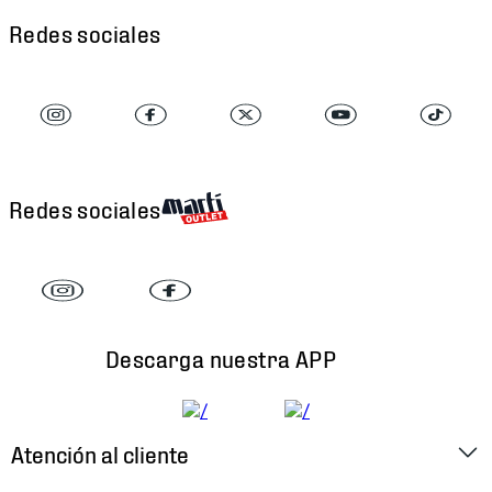
Redes sociales
Redes sociales
Descarga nuestra APP
Atención al cliente