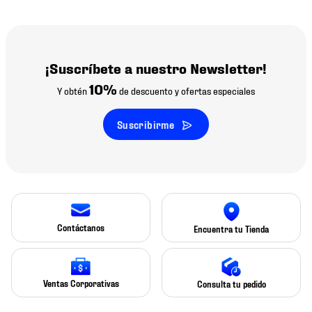
¡Suscríbete a nuestro Newsletter!
10%
Y obtén
de descuento y ofertas especiales
Suscribirme
Contáctanos
Encuentra tu Tienda
Ventas Corporativas
Consulta tu pedido