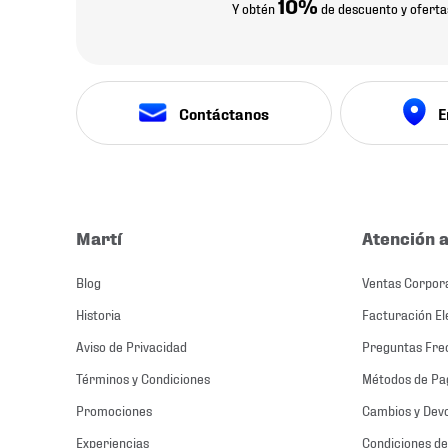
10%
Y obtén
de descuento y oferta
Contáctanos
E
Martí
Atención a
Blog
Ventas Corpor
Historia
Facturación El
Aviso de Privacidad
Preguntas Fre
Términos y Condiciones
Métodos de Pa
Promociones
Cambios y Dev
Experiencias
Condiciones de