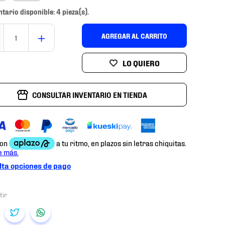
ntario disponible: 4 pieza(s).
＋
AGREGAR AL CARRITO
CONSULTAR INVENTARIO EN TIENDA
ta opciones de pago