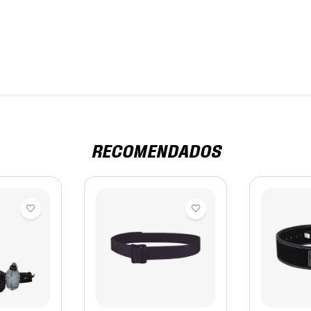
RECOMENDADOS