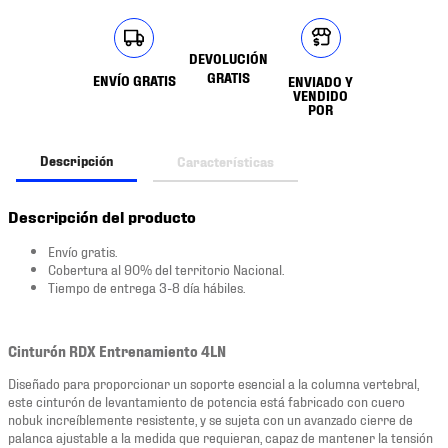
DEVOLUCIÓN
GRATIS
ENVÍO GRATIS
ENVIADO Y
VENDIDO
POR
Descripción
Características
Descripción del producto
Envío gratis.
Cobertura al 90% del territorio Nacional.
Tiempo de entrega 3-8 día hábiles.
Cinturón RDX Entrenamiento 4LN
Diseñado para proporcionar un soporte esencial a la columna vertebral,
este cinturón de levantamiento de potencia está fabricado con cuero
nobuk increíblemente resistente, y se sujeta con un avanzado cierre de
palanca ajustable a la medida que requieran, capaz de mantener la tensión