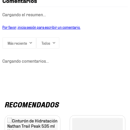
Comentarios
Cargando el resumen…
Por favor, inicia sesión para escribir un comentario.
Más reciente
Todos
Cargando comentarios…
RECOMENDADOS