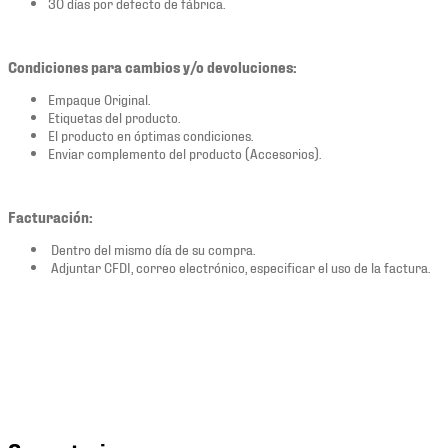
30 días por defecto de fábrica.
Condiciones para cambios y/o devoluciones:
Empaque Original.
Etiquetas del producto.
El producto en óptimas condiciones.
Enviar complemento del producto (Accesorios).
Facturación:
Dentro del mismo día de su compra.
Adjuntar CFDI, correo electrónico, especificar el uso de la factura.