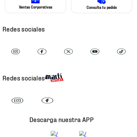
Ventas Corporativas
Consulta tu pedido
Redes sociales
Redes sociales
Descarga nuestra APP