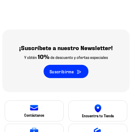
¡Suscríbete a nuestro Newsletter!
10%
Y obtén
de descuento y ofertas especiales
Suscribirme
Contáctanos
Encuentra tu Tienda