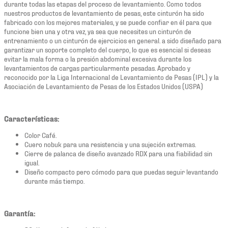
durante todas las etapas del proceso de levantamiento. Como todos
nuestros productos de levantamiento de pesas, este cinturón ha sido
fabricado con los mejores materiales, y se puede confiar en él para que
funcione bien una y otra vez, ya sea que necesites un cinturón de
entrenamiento o un cinturón de ejercicios en general. a sido diseñado para
garantizar un soporte completo del cuerpo, lo que es esencial si deseas
evitar la mala forma o la presión abdominal excesiva durante los
levantamientos de cargas particularmente pesadas. Aprobado y
reconocido por la Liga Internacional de Levantamiento de Pesas (IPL) y la
Asociación de Levantamiento de Pesas de los Estados Unidos (USPA)
Características:
Color Café.
Cuero nobuk para una resistencia y una sujeción extremas.
Cierre de palanca de diseño avanzado RDX para una fiabilidad sin
igual.
Diseño compacto pero cómodo para que puedas seguir levantando
durante más tiempo.
Garantía: