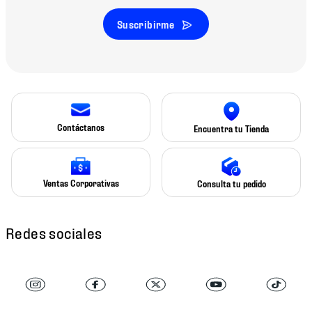
Suscribirme
Contáctanos
Encuentra tu Tienda
Ventas Corporativas
Consulta tu pedido
Redes sociales