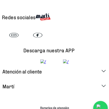
Redes sociales
Descarga nuestra APP
Atención al cliente
Factura Electrónica
Martí
Preguntas Frecuentes
Historia
Métodos de Pago
Ubica tu Tienda
Horarios de atención