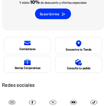
10%
Y obtén
de descuento y ofertas especiales
Suscribirme
Contáctanos
Encuentra tu Tienda
Ventas Corporativas
Consulta tu pedido
Redes sociales