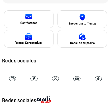
Contáctanos
Encuentra tu Tienda
Ventas Corporativas
Consulta tu pedido
Redes sociales
Redes sociales