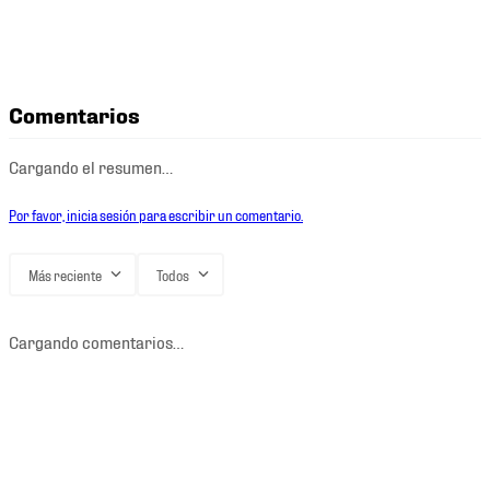
Comentarios
Cargando el resumen…
Por favor, inicia sesión para escribir un comentario.
Más reciente
Todos
Cargando comentarios…