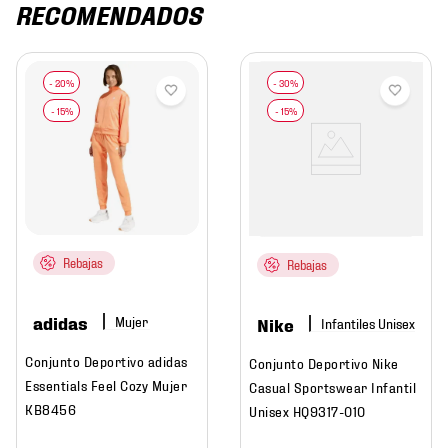
RECOMENDADOS
Rebajas
Rebajas
adidas
Mujer
Nike
Conjunto Deportivo adidas
Conjunto Deportivo Nike
Essentials Feel Cozy Mujer
Casual Sportswear Infantil
KB8456
Unisex HQ9317-010