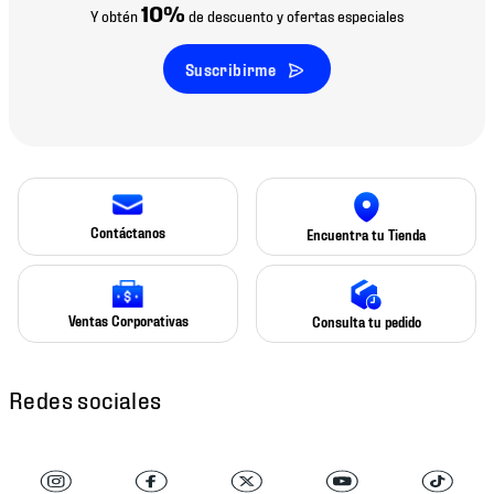
10%
Y obtén
de descuento y ofertas especiales
Suscribirme
Contáctanos
Encuentra tu Tienda
Ventas Corporativas
Consulta tu pedido
Redes sociales