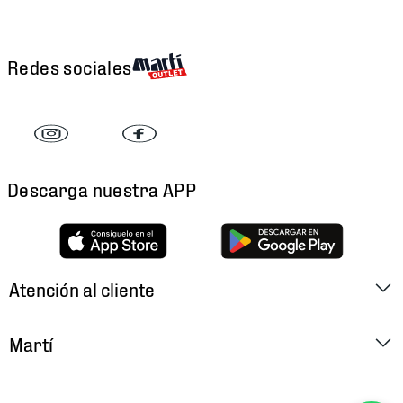
Redes sociales
Descarga nuestra APP
Atención al cliente
Factura Electrónica
Martí
Preguntas Frecuentes
Historia
Métodos de Pago