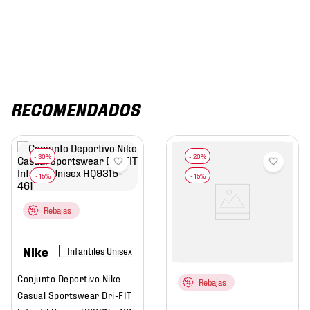
RECOMENDADOS
Rebajas
Nike
Conjunto Deportivo Nike
Rebajas
Casual Sportswear Dri-FIT