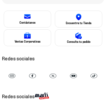
Contáctanos
Encuentra tu Tienda
Ventas Corporativas
Consulta tu pedido
Redes sociales
Redes sociales