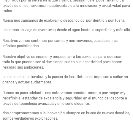
través de un compromiso inquebrantable a la innovación y creatividad para
todos.
Nunca nos cansamos de explorar lo desconocido, por dentro y por fuera.
Iniciamos un viaje de aventuras, desde el agua hasta la superficie y más allá.
Nosotros vemos, sentimos, pensamos y nos movemos, basados en las
infinitas posibilidades.
Nuestro objetivo es inspirar y empoderar a las personas para que sean
todo lo que pueden ser al dar rienda suelta a la creatividad para hacer
realidad sus ambiciones.
La dicha de la naturaleza y la pasión de los atletas nos impulsan a soñar en
grande y actuar audazmente.
Damos un paso adelante, nos esforzamos constantemente por mejorar y
redefinir el estándar de excelencia y seguridad en el mundo del deporte a
través de tecnología avanzada y un diseño elegante.
Nos comprometemos a la innovación, siempre en busca de nuevos desafíos,
somos verdaderos exploradores.