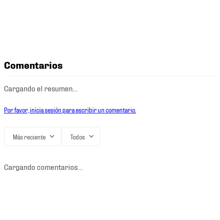
Comentarios
Cargando el resumen…
Por favor, inicia sesión para escribir un comentario.
Más reciente
Todos
Cargando comentarios…