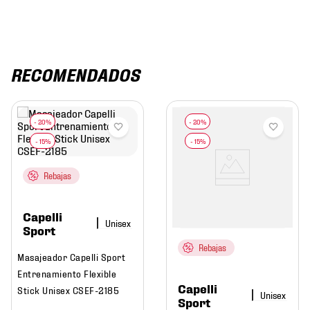
RECOMENDADOS
Rebajas
Capelli
Sport
Rebajas
Masajeador Capelli Sport
Entrenamiento Flexible
Capelli
Stick Unisex CSEF-2185
Sport