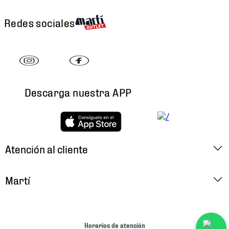
Redes sociales
Descarga nuestra APP
Atención al cliente
Factura Electrónica
Martí
Preguntas Frecuentes
Historia
Métodos de Pago
Ubica tu Tienda
Horarios de atención