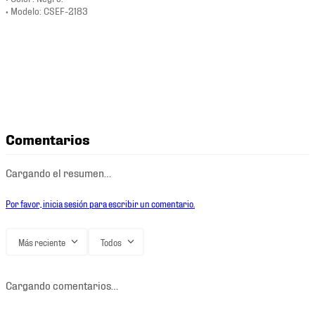
• Modelo: CSEF-2183
Comentarios
Cargando el resumen…
Por favor, inicia sesión para escribir un comentario.
Más reciente
Todos
Cargando comentarios…