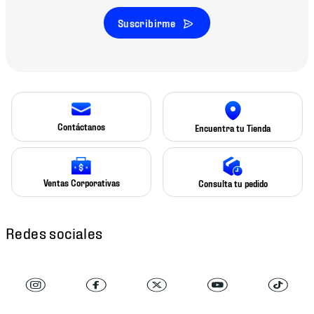
Suscribirme
Contáctanos
Encuentra tu Tienda
Ventas Corporativas
Consulta tu pedido
Redes sociales