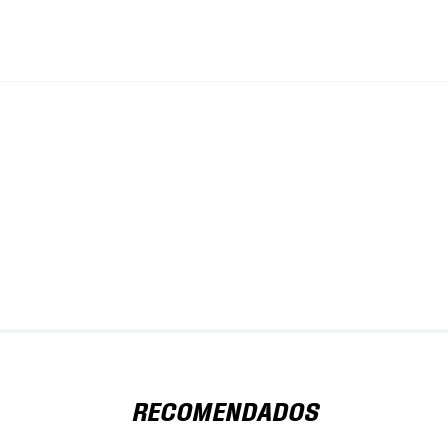
RECOMENDADOS