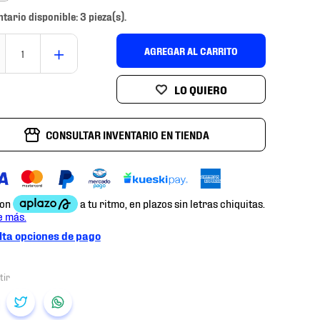
ntario disponible: 3 pieza(s).
＋
AGREGAR AL CARRITO
CONSULTAR INVENTARIO EN TIENDA
ta opciones de pago