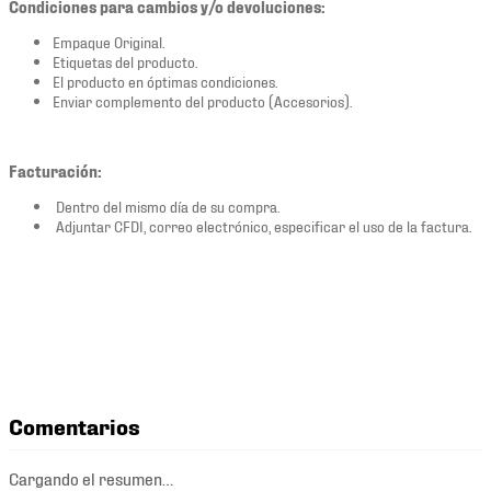
Condiciones para cambios y/o devoluciones:
Empaque Original.
Etiquetas del producto.
El producto en óptimas condiciones.
Enviar complemento del producto (Accesorios).
Facturación:
Dentro del mismo día de su compra.
Adjuntar CFDI, correo electrónico, especificar el uso de la factura.
Comentarios
Cargando el resumen…