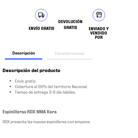
DEVOLUCIÓN
GRATIS
ENVÍO GRATIS
ENVIADO Y
VENDIDO
POR
Descripción
Características
Descripción del producto
Envío gratis.
Cobertura al 90% del territorio Nacional.
Tiempo de entrega 3-8 día hábiles.
Espinilleras RDX MMA Kara
RDX presenta las nuevas espinilleras con empeine.