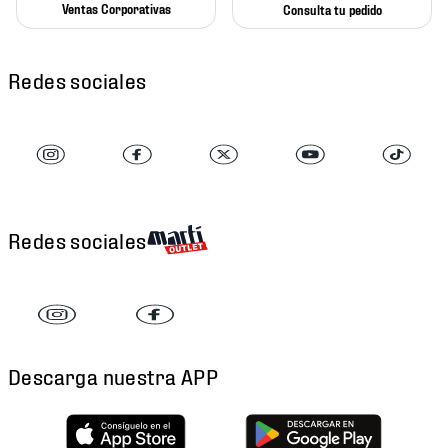
Ventas Corporativas
Consulta tu pedido
Redes sociales
Redes sociales
Descarga nuestra APP