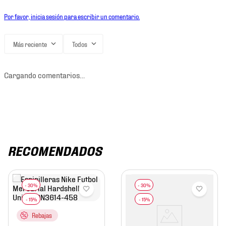
Por favor, inicia sesión para escribir un comentario.
Más reciente
Todos
Cargando comentarios…
RECOMENDADOS
Rebajas