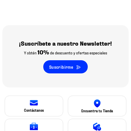
¡Suscríbete a nuestro Newsletter!
10%
Y obtén
de descuento y ofertas especiales
Suscribirme
Contáctanos
Encuentra tu Tienda