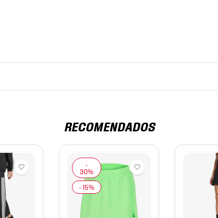
RECOMENDADOS