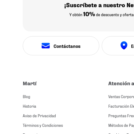
¡Suscríbete a nuestro Ne
10%
Y obtén
de descuento y oferta
Contáctanos
E
Martí
Atención a
Blog
Ventas Corpor
Historia
Facturación El
Aviso de Privacidad
Preguntas Fre
Términos y Condiciones
Métodos de Pa