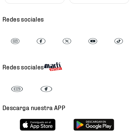
Redes sociales
Redes sociales
Descarga nuestra APP