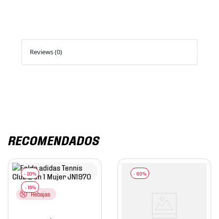
Reviews (0)
RECOMENDADOS
Rebajas