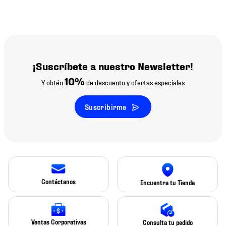
¡Suscríbete a nuestro Newsletter!
10%
Y obtén
de descuento y ofertas especiales
Suscribirme
Contáctanos
Encuentra tu Tienda
Ventas Corporativas
Consulta tu pedido