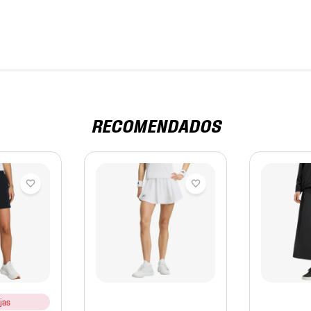
RECOMENDADOS
jas