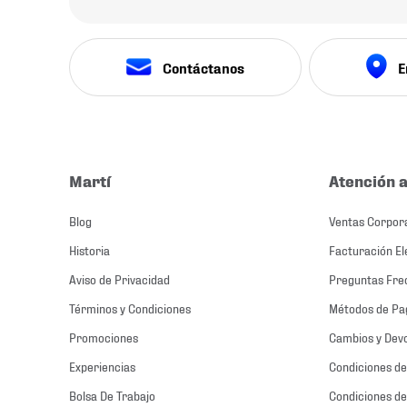
Contáctanos
E
Martí
Atención a
Blog
Ventas Corpor
Historia
Facturación El
Aviso de Privacidad
Preguntas Fre
Términos y Condiciones
Métodos de Pa
Promociones
Cambios y Dev
Experiencias
Condiciones de
Bolsa De Trabajo
Condiciones de