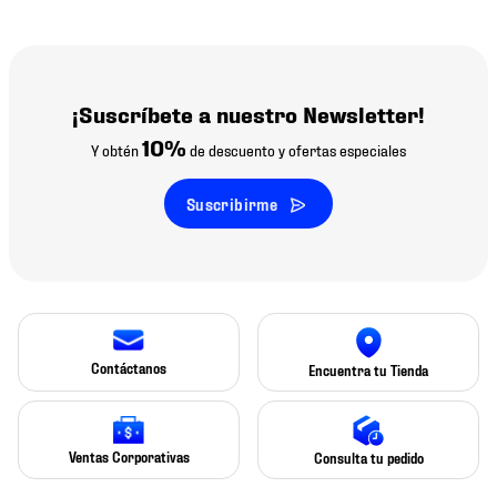
¡Suscríbete a nuestro Newsletter!
10%
Y obtén
de descuento y ofertas especiales
Suscribirme
Contáctanos
Encuentra tu Tienda
Ventas Corporativas
Consulta tu pedido