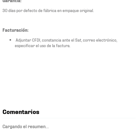
Garantía:
30 días por defecto de fábrica en empaque original.
Facturación:
Adjuntar CFDI, constancia ante el Sat, correo electrónico,
especificar el uso de la factura.
Comentarios
Cargando el resumen…