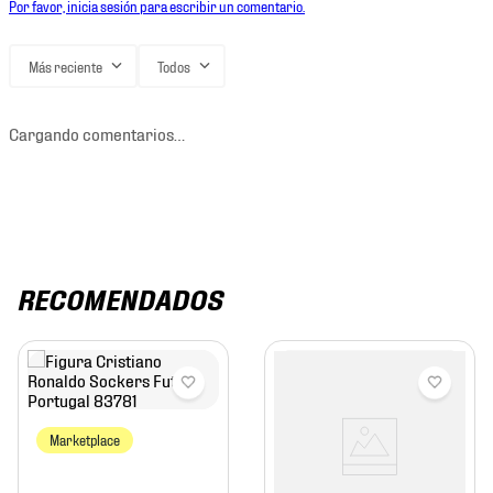
Por favor, inicia sesión para escribir un comentario.
Más reciente
Todos
Cargando comentarios…
RECOMENDADOS
Marketplace