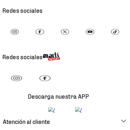
Redes sociales
Redes sociales
Descarga nuestra APP
Atención al cliente