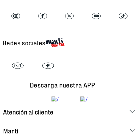
Redes sociales
Descarga nuestra APP
Atención al cliente
Factura Electrónica
Martí
Preguntas Frecuentes