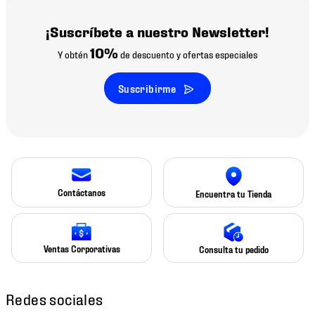
¡Suscríbete a nuestro Newsletter!
10%
Y obtén
de descuento y ofertas especiales
Suscribirme
Contáctanos
Encuentra tu Tienda
Ventas Corporativas
Consulta tu pedido
Redes sociales