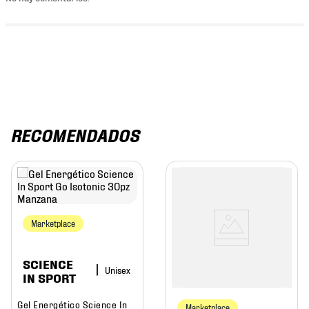
RECOMENDADOS
Marketplace
SCIENCE
IN SPORT
Gel Energético Science In
Marketplace