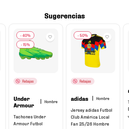
Sugerencias
Rebajas
Rebajas
Under
adidas
Hombre
Hombre
Armour
Jersey adidas Futbol
Tachones Under
Club América Local
Armour Futbol
Fan 25/26 Hombre