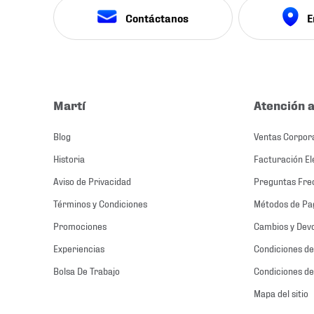
Contáctanos
E
Martí
Atención a
Blog
Ventas Corpor
Historia
Facturación El
Aviso de Privacidad
Preguntas Fre
Términos y Condiciones
Métodos de Pa
Promociones
Cambios y Dev
Experiencias
Condiciones de
Bolsa De Trabajo
Condiciones de
Mapa del sitio