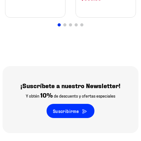
¡Suscríbete a nuestro Newsletter!
10%
Y obtén
de descuento y ofertas especiales
Suscribirme