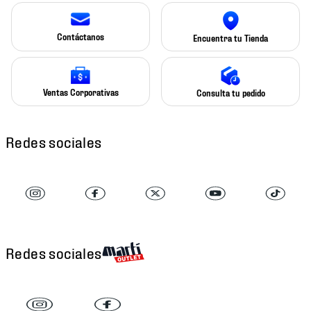
Contáctanos
Encuentra tu Tienda
Ventas Corporativas
Consulta tu pedido
Redes sociales
Redes sociales