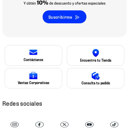
10%
Y obtén
de descuento y ofertas especiales
Suscribirme
Contáctanos
Encuentra tu Tienda
Ventas Corporativas
Consulta tu pedido
Redes sociales