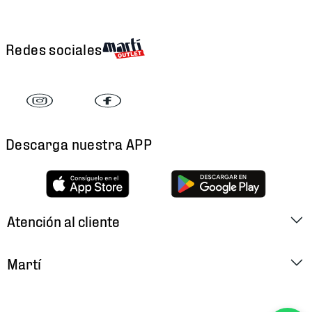
Redes sociales
Descarga nuestra APP
Atención al cliente
Factura Electrónica
Martí
Preguntas Frecuentes
Historia
Métodos de Pago