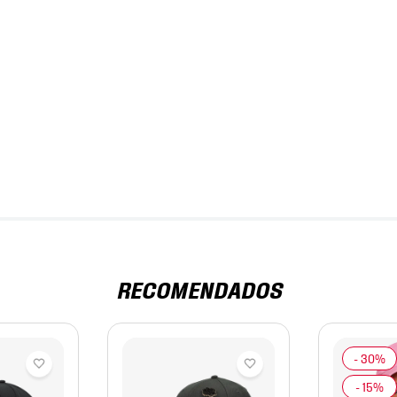
RECOMENDADOS