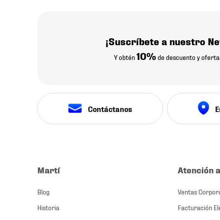
¡Suscríbete a nuestro Ne
10%
Y obtén
de descuento y oferta
Contáctanos
E
Martí
Atención a
Blog
Ventas Corpor
Historia
Facturación El