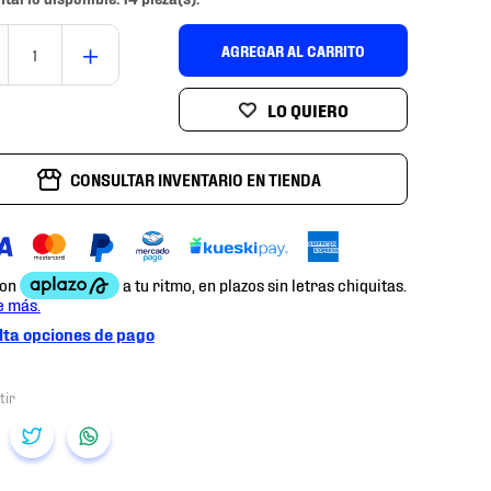
＋
AGREGAR AL CARRITO
CONSULTAR INVENTARIO EN TIENDA
ta opciones de pago