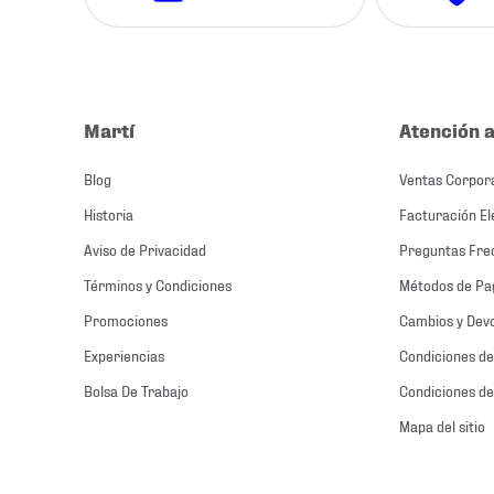
Martí
Atención a
Blog
Ventas Corpor
Historia
Facturación El
Aviso de Privacidad
Preguntas Fre
Términos y Condiciones
Métodos de Pa
Promociones
Cambios y Dev
Experiencias
Condiciones de
Bolsa De Trabajo
Condiciones de
Mapa del sitio