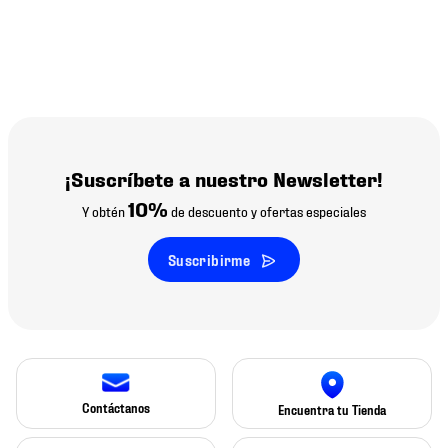
¡Suscríbete a nuestro Newsletter!
10%
Y obtén
de descuento y ofertas especiales
Suscribirme
Contáctanos
Encuentra tu Tienda