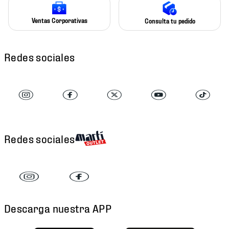
Ventas Corporativas
Consulta tu pedido
Redes sociales
Redes sociales
Descarga nuestra APP