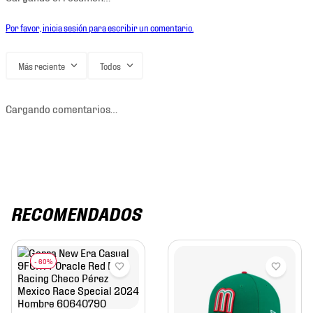
Por favor, inicia sesión para escribir un comentario.
Más reciente
Todos
Cargando comentarios…
RECOMENDADOS