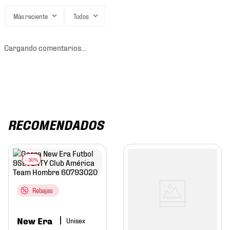
Más reciente
Todos
Cargando comentarios…
RECOMENDADOS
Rebajas
New Era