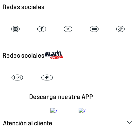
Redes sociales
Redes sociales
Descarga nuestra APP
Atención al cliente
Factura Electrónica