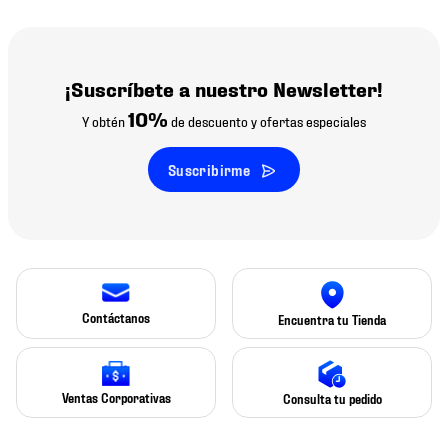
¡Suscríbete a nuestro Newsletter!
10%
Y obtén
de descuento y ofertas especiales
Suscribirme
Contáctanos
Encuentra tu Tienda
Ventas Corporativas
Consulta tu pedido