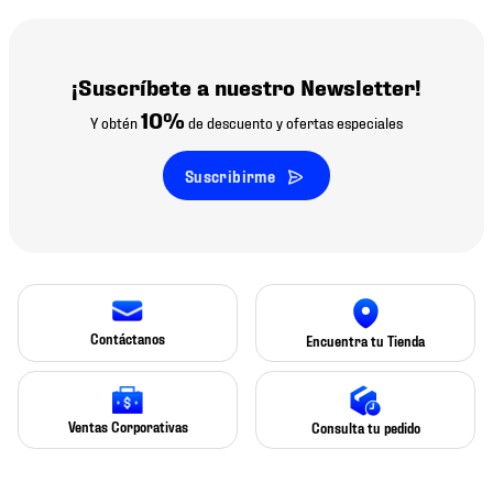
¡Suscríbete a nuestro Newsletter!
10%
Y obtén
de descuento y ofertas especiales
Suscribirme
Contáctanos
Encuentra tu Tienda
Ventas Corporativas
Consulta tu pedido