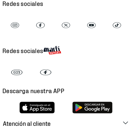
Redes sociales
Redes sociales
Descarga nuestra APP
Atención al cliente