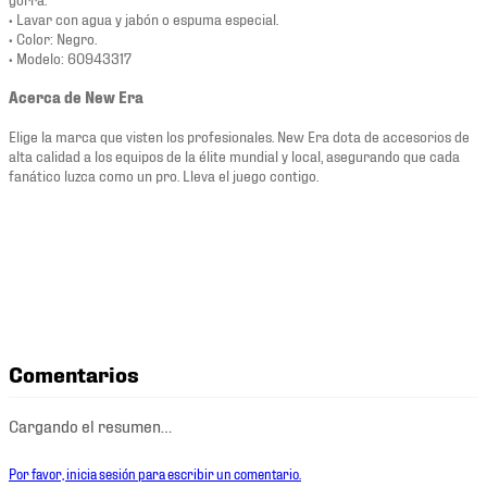
• Lavar con agua y jabón o espuma especial.
• Color: Negro.
• Modelo: 60943317
Acerca de New Era
Elige la marca que visten los profesionales. New Era dota de accesorios de
alta calidad a los equipos de la élite mundial y local, asegurando que cada
fanático luzca como un pro. Lleva el juego contigo.
Comentarios
Cargando el resumen…
Por favor, inicia sesión para escribir un comentario.