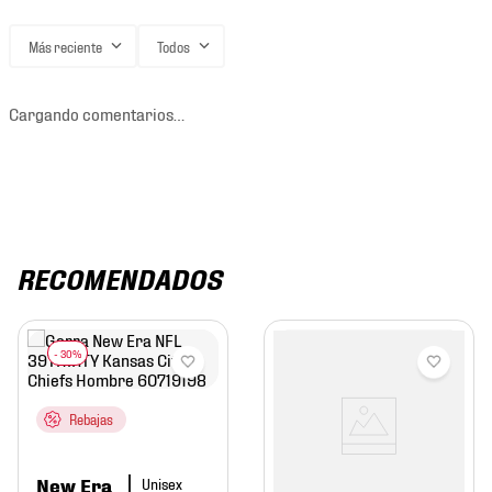
Más reciente
Todos
Cargando comentarios…
RECOMENDADOS
Rebajas
New Era