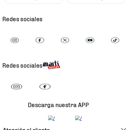
Redes sociales
Redes sociales
Descarga nuestra APP
Atención al cliente