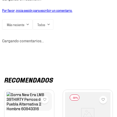
Por favor, inicia sesión para escribir un comentario.
Más reciente
Todos
Cargando comentarios…
RECOMENDADOS