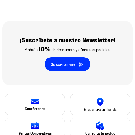
¡Suscríbete a nuestro Newsletter!
10%
Y obtén
de descuento y ofertas especiales
Suscribirme
Contáctanos
Encuentra tu Tienda
Ventas Corporativas
Consulta tu pedido