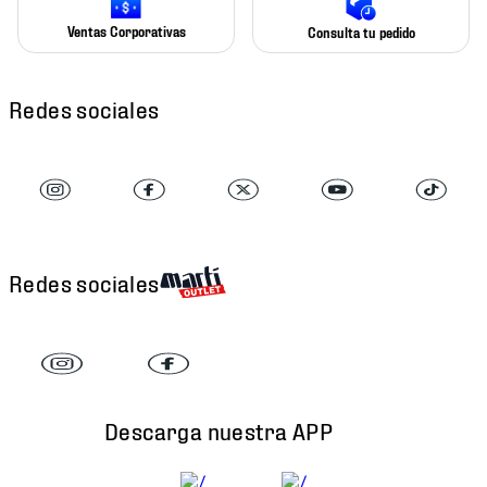
Ventas Corporativas
Consulta tu pedido
Redes sociales
Redes sociales
Descarga nuestra APP