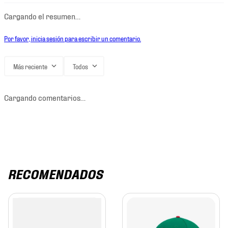
Cargando el resumen…
Por favor, inicia sesión para escribir un comentario.
Más reciente
Todos
Cargando comentarios…
RECOMENDADOS