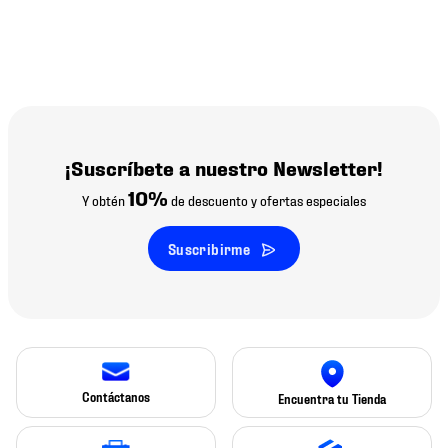
¡Suscríbete a nuestro Newsletter!
10%
Y obtén
de descuento y ofertas especiales
Suscribirme
Contáctanos
Encuentra tu Tienda