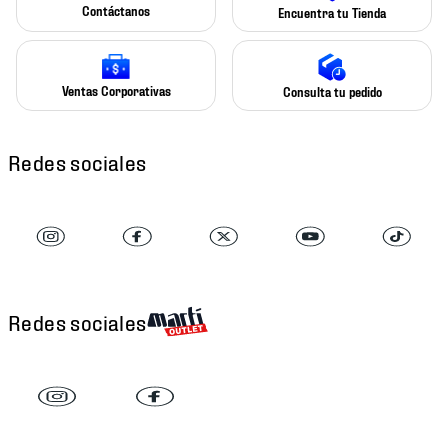
Contáctanos
Encuentra tu Tienda
Ventas Corporativas
Consulta tu pedido
Redes sociales
Redes sociales