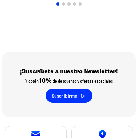
¡Suscríbete a nuestro Newsletter!
10%
Y obtén
de descuento y ofertas especiales
Suscribirme