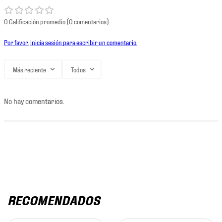
0 Calificación promedio
(0 comentarios)
Por favor, inicia sesión para escribir un comentario.
Más reciente
Todos
No hay comentarios.
RECOMENDADOS