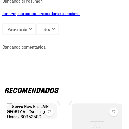
Cargando el resumen…
Por favor, inicia sesión para escribir un comentario.
Más reciente
Todos
Cargando comentarios…
RECOMENDADOS