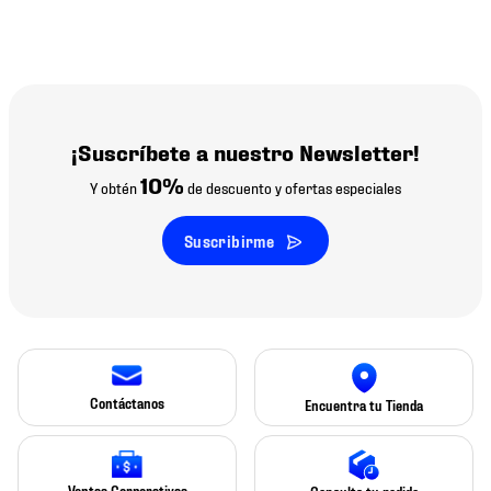
¡Suscríbete a nuestro Newsletter!
10%
Y obtén
de descuento y ofertas especiales
Suscribirme
Contáctanos
Encuentra tu Tienda
Ventas Corporativas