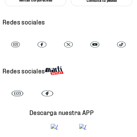
Consulta tu pedido
Redes sociales
Redes sociales
Descarga nuestra APP