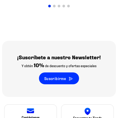
¡Suscríbete a nuestro Newsletter!
10%
Y obtén
de descuento y ofertas especiales
Suscribirme
Contáctanos
Encuentra tu Tienda