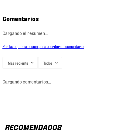
Comentarios
Cargando el resumen…
Por favor, inicia sesión para escribir un comentario.
Más reciente
Todos
Cargando comentarios…
RECOMENDADOS