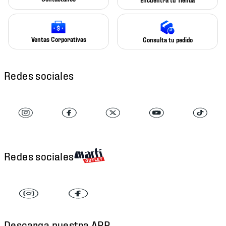
Ventas Corporativas
Consulta tu pedido
Redes sociales
Redes sociales
Descarga nuestra APP