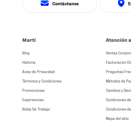
Contáctanos
E
Martí
Atención a
Blog
Ventas Corpor
Historia
Facturación El
Aviso de Privacidad
Preguntas Fre
Términos y Condiciones
Métodos de Pa
Promociones
Cambios y Dev
Experiencias
Condiciones de
Bolsa De Trabajo
Condiciones de
Mapa del sitio