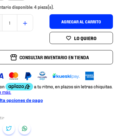
ntario disponible: 4 pieza(s).
＋
AGREGAR AL CARRITO
CONSULTAR INVENTARIO EN TIENDA
ta opciones de pago