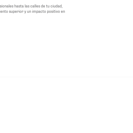
onales hasta las calles de tu ciudad,
ento superior y un impacto positivo en