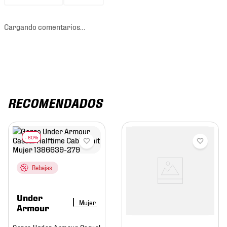
Cargando comentarios…
RECOMENDADOS
Rebajas
Under
Mujer
Armour
Gorro Under Armour Casual