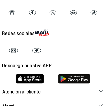
Redes sociales
Descarga nuestra APP
Atención al cliente
Factura Electrónica
Martí