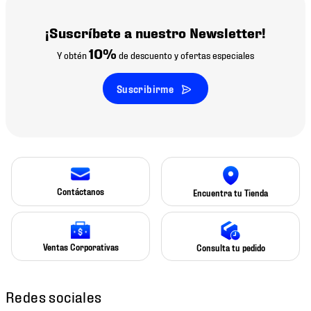
¡Suscríbete a nuestro Newsletter!
10%
Y obtén
de descuento y ofertas especiales
Suscribirme
Contáctanos
Encuentra tu Tienda
Ventas Corporativas
Consulta tu pedido
Redes sociales