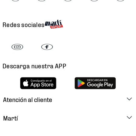
Redes sociales
Descarga nuestra APP
Atención al cliente
Factura Electrónica
Martí
Preguntas Frecuentes
Historia
Métodos de Pago