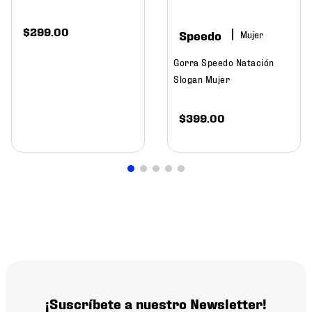
$
299
.
00
Speedo
Mujer
Gorra Speedo Natación
Slogan Mujer
$
399
.
00
¡Suscríbete a nuestro Newsletter!