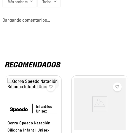
Más reciente
Todos
Cargando comentarios…
RECOMENDADOS
Speedo
Gorra Speedo Natación
Silicona Infantil Unisex