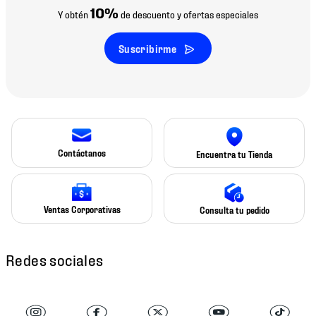
10%
Y obtén
de descuento y ofertas especiales
Suscribirme
Contáctanos
Encuentra tu Tienda
Ventas Corporativas
Consulta tu pedido
Redes sociales