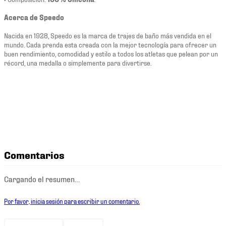
Acerca de Speedo
Nacida en 1928, Speedo es la marca de trajes de baño más vendida en el
mundo. Cada prenda esta creada con la mejor tecnología para ofrecer un
buen rendimiento, comodidad y estilo a todos los atletas que pelean por un
récord, una medalla o simplemente para divertirse.
Comentarios
Cargando el resumen…
Por favor, inicia sesión para escribir un comentario.