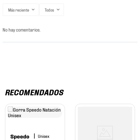
Más reciente
Todos
No hay comentarios.
RECOMENDADOS
Speedo