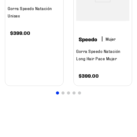
Gorra Speedo Natación
Unisex
$
399
.
00
Speedo
Mujer
Gorra Speedo Natación
Long Hair Pace Mujer
$
399
.
00