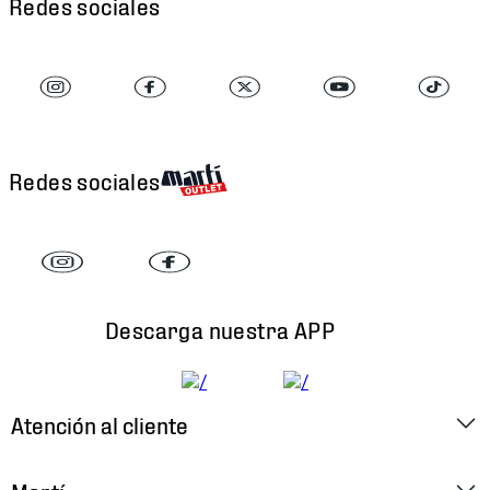
Redes sociales
Redes sociales
Descarga nuestra APP
Atención al cliente
Factura Electrónica