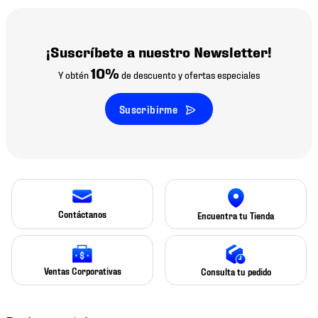
¡Suscríbete a nuestro Newsletter!
10%
Y obtén
de descuento y ofertas especiales
Suscribirme
Contáctanos
Encuentra tu Tienda
Ventas Corporativas
Consulta tu pedido