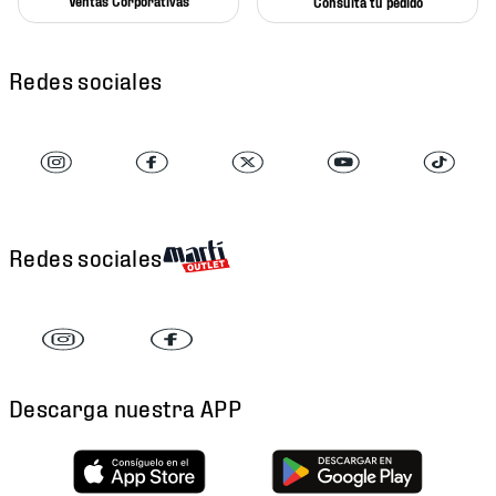
Ventas Corporativas
Consulta tu pedido
Redes sociales
Redes sociales
Descarga nuestra APP