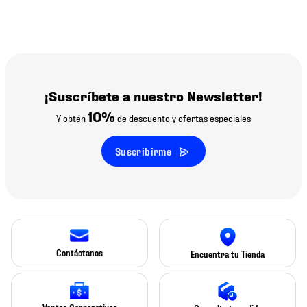
¡Suscríbete a nuestro Newsletter!
10%
Y obtén
de descuento y ofertas especiales
Suscribirme
Contáctanos
Encuentra tu Tienda