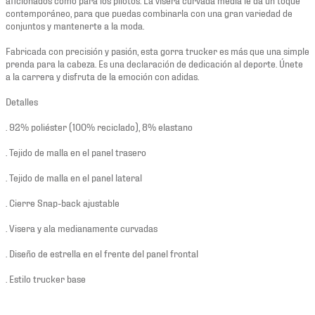
contemporáneo, para que puedas combinarla con una gran variedad de
conjuntos y mantenerte a la moda.
Fabricada con precisión y pasión, esta gorra trucker es más que una simple
prenda para la cabeza. Es una declaración de dedicación al deporte. Únete
a la carrera y disfruta de la emoción con adidas.
Detalles
. 92% poliéster (100% reciclado), 8% elastano
. Tejido de malla en el panel trasero
. Tejido de malla en el panel lateral
. Cierre Snap-back ajustable
. Visera y ala medianamente curvadas
. Diseño de estrella en el frente del panel frontal
. Estilo trucker base