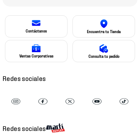
Contáctanos
Encuentra tu Tienda
Ventas Corporativas
Consulta tu pedido
Redes sociales
Redes sociales