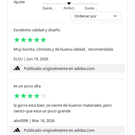
Ajuste
Queda ajustado
Perfecto
Queda holgado
Excelente calidad y diseño
Muy bonita, cómoda y de buena calidad , recomendada
ELSU
|
Jun 19, 2026
Publicado originalmente en adidas.com
es un poco alta
la gorra esta bien ,se siente de buenos materiales ,pero
siento que esta un poco grande
alsnl098
|
Mar 18, 2026
Publicado originalmente en adidas.com