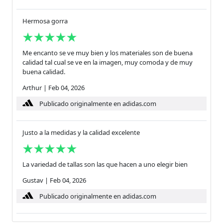
Hermosa gorra
Me encanto se ve muy bien y los materiales son de buena
calidad tal cual se ve en la imagen, muy comoda y de muy
buena calidad.
Arthur
|
Feb 04, 2026
Publicado originalmente en adidas.com
Justo a la medidas y la calidad excelente
La variedad de tallas son las que hacen a uno elegir bien
Gustav
|
Feb 04, 2026
Publicado originalmente en adidas.com