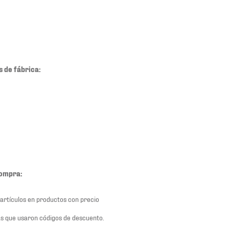
s de fábrica:
compra:
 artículos en productos con precio
s que usaron códigos de descuento.