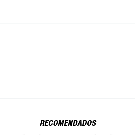
RECOMENDADOS