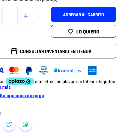
＋
AGREGAR AL CARRITO
CONSULTAR INVENTARIO EN TIENDA
ta opciones de pago