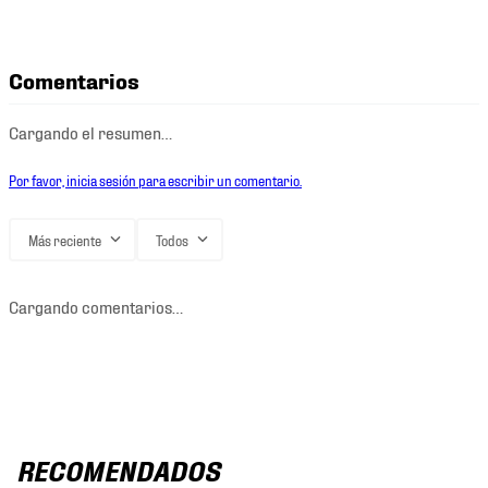
Comentarios
Cargando el resumen…
Por favor, inicia sesión para escribir un comentario.
Más reciente
Todos
Cargando comentarios…
RECOMENDADOS