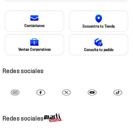
Contáctanos
Encuentra tu Tienda
Ventas Corporativas
Consulta tu pedido
Redes sociales
Redes sociales