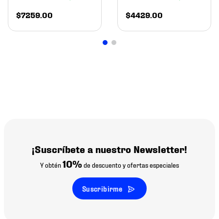
$
7259
.
00
$
4429
.
00
¡Suscríbete a nuestro Newsletter!
10%
Y obtén
de descuento y ofertas especiales
Suscribirme