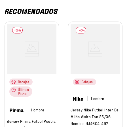
RECOMENDADOS
Rebajas
Rebajas
Últimas
Piezas
Nike
Hombre
Pirma
Hombre
Jersey Nike Futbol Inter De
Milán Visita Fan 25/26
Jersey Pirma Futbol Puebla
Hombre HJ4604-497