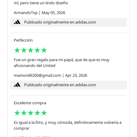
mí, pero tiene un lindo diseño
ArmandoTxp
|
May 05, 2026
Publicado originalmente en adidas.com
Perfección
Fue un gran regalo para mi papá, que de que es muy
aficionando del United
mamorelli200@gmail.com
|
Apr 23, 2026
Publicado originalmente en adidas.com
Excelente compra
Es igual a la foto, y muy cómoda, definitivamente volvería a
comprar