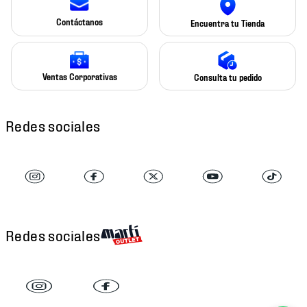
Contáctanos
Encuentra tu Tienda
Ventas Corporativas
Consulta tu pedido
Redes sociales
Redes sociales