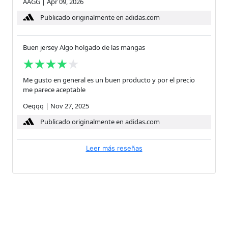
AAGG
|
Apr 09, 2026
Publicado originalmente en adidas.com
Buen jersey Algo holgado de las mangas
Me gusto en general es un buen producto y por el precio
me parece aceptable
Oeqqq
|
Nov 27, 2025
Publicado originalmente en adidas.com
Leer más reseñas