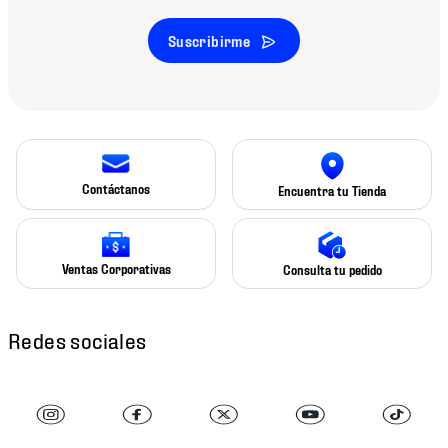
Suscribirme
Contáctanos
Encuentra tu Tienda
Ventas Corporativas
Consulta tu pedido
Redes sociales