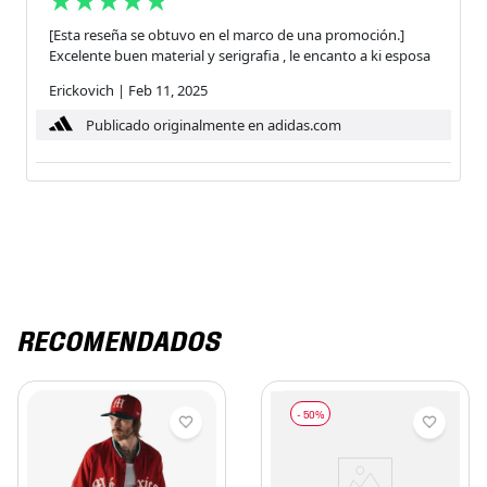
[Esta reseña se obtuvo en el marco de una promoción.]
Excelente buen material y serigrafia , le encanto a ki esposa
Erickovich
|
Feb 11, 2025
Publicado originalmente en adidas.com
RECOMENDADOS