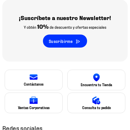
¡Suscríbete a nuestro Newsletter!
10%
Y obtén
de descuento y ofertas especiales
Suscribirme
Contáctanos
Encuentra tu Tienda
Ventas Corporativas
Consulta tu pedido
Redes sociales