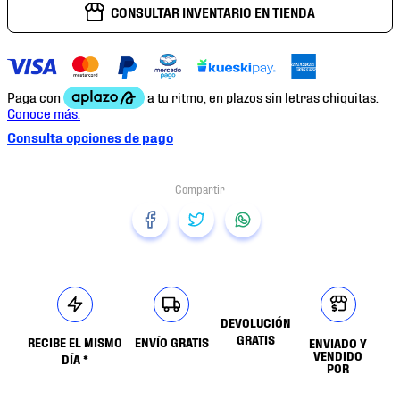
CONSULTAR INVENTARIO EN TIENDA
Consulta opciones de pago
DEVOLUCIÓN
GRATIS
RECIBE EL MISMO
ENVÍO GRATIS
ENVIADO Y
VENDIDO
DÍA *
POR