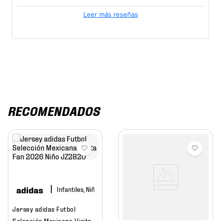
Leer más reseñas
RECOMENDADOS
adidas
Infantiles, Niño
Jersey adidas Futbol
Selección Mexicana Visita