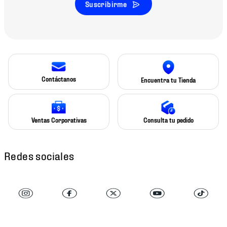
Suscribirme
Contáctanos
Encuentra tu Tienda
Ventas Corporativas
Consulta tu pedido
Redes sociales