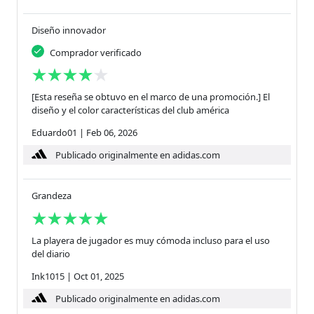
Diseño innovador
Comprador verificado
[Esta reseña se obtuvo en el marco de una promoción.] El
diseño y el color características del club américa
Eduardo01
|
Feb 06, 2026
Publicado originalmente en adidas.com
Grandeza
La playera de jugador es muy cómoda incluso para el uso
del diario
Ink1015
|
Oct 01, 2025
Publicado originalmente en adidas.com