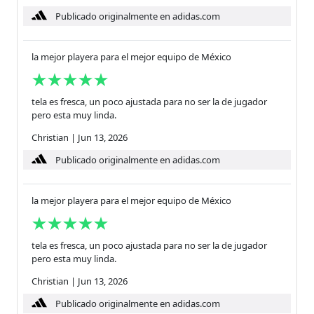
Publicado originalmente en adidas.com
la mejor playera para el mejor equipo de México
tela es fresca, un poco ajustada para no ser la de jugador
pero esta muy linda.
Christian
|
Jun 13, 2026
Publicado originalmente en adidas.com
la mejor playera para el mejor equipo de México
tela es fresca, un poco ajustada para no ser la de jugador
pero esta muy linda.
Christian
|
Jun 13, 2026
Publicado originalmente en adidas.com