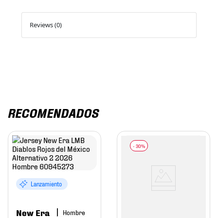
Reviews (0)
RECOMENDADOS
Lanzamiento
New Era
Hombre