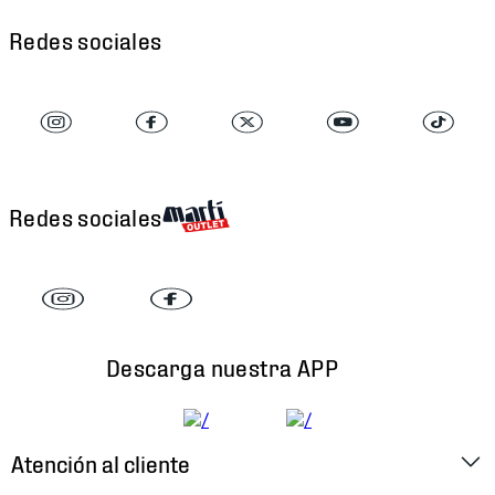
Redes sociales
Redes sociales
Descarga nuestra APP
Atención al cliente