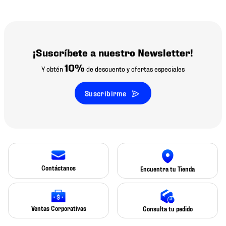
¡Suscríbete a nuestro Newsletter!
10%
Y obtén
de descuento y ofertas especiales
Suscribirme
Contáctanos
Encuentra tu Tienda
Ventas Corporativas
Consulta tu pedido