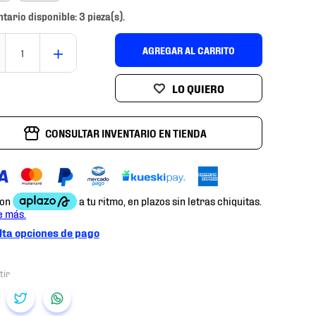
ntario disponible: 3 pieza(s).
＋
AGREGAR AL CARRITO
CONSULTAR INVENTARIO EN TIENDA
ta opciones de pago