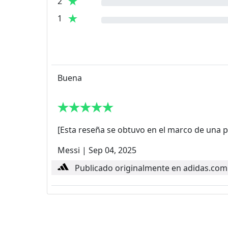
2
1
Buena
[Esta reseña se obtuvo en el marco de una p
Messi
|
Sep 04, 2025
Publicado originalmente en adidas.com